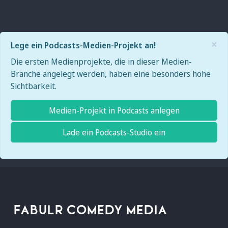
×
Lege ein Podcasts-Medien-Projekt an!
Die ersten Medienprojekte, die in dieser Medien-
Branche angelegt werden, haben eine besonders hohe
Sichtbarkeit.
Medien-Projekt in Podcasts anlegen
Lade ein Podcasts-Studio ein
FABULR COMEDY MEDIA