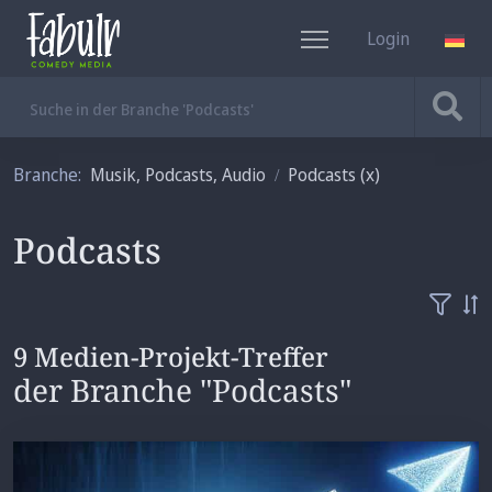
Login
DE
Branche:
Musik, Podcasts, Audio
Podcasts
(x)
Podcasts
9 Medien-Projekt-Treffer
der Branche "Podcasts"