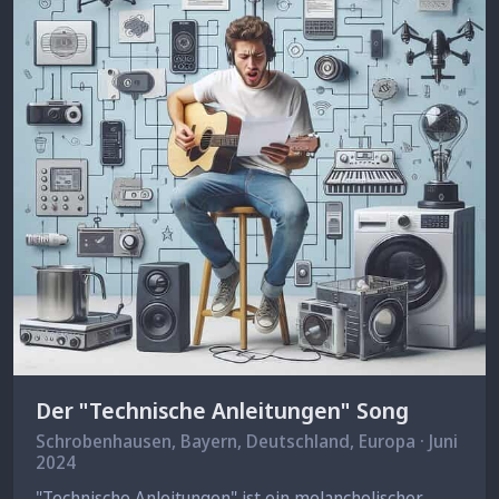
Der "Technische Anleitungen" Song
Schrobenhausen
, Bayern, Deutschland, Europa · Juni
2024
"Technische Anleitungen" ist ein melancholischer