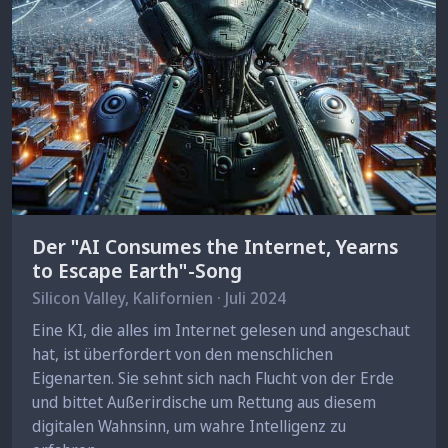
Der "AI Consumes the Internet, Yearns
to Escape Earth"-Song
Silicon Valley, Kalifornien · Juli 2024
Eine KI, die alles im Internet gelesen und angeschaut
hat, ist überfordert von den menschlichen
Eigenarten. Sie sehnt sich nach Flucht von der Erde
und bittet Außerirdische um Rettung aus diesem
digitalen Wahnsinn, um wahre Intelligenz zu