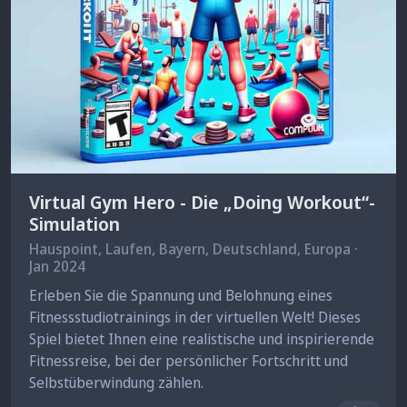
Virtual Gym Hero - Die „Doing Workout“-
Simulation
Hauspoint,
Laufen
, Bayern, Deutschland, Europa ·
Jan 2024
Erleben Sie die Spannung und Belohnung eines
Fitnessstudiotrainings in der virtuellen Welt! Dieses
Spiel bietet Ihnen eine realistische und inspirierende
Fitnessreise, bei der persönlicher Fortschritt und
Selbstüberwindung zählen.