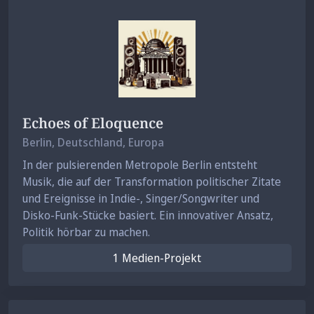
Echoes of Eloquence
Berlin
, Deutschland, Europa
In der pulsierenden Metropole Berlin entsteht
Musik, die auf der Transformation politischer Zitate
und Ereignisse in Indie-, Singer/Songwriter und
Disko-Funk-Stücke basiert. Ein innovativer Ansatz,
Politik hörbar zu machen.
1 Medien-Projekt