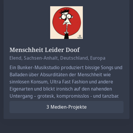
Menschheit Leider Doof
Elend
, Sachsen-Anhalt, Deutschland, Europa
Ein Bunker-Musikstudio produziert bissige Songs und
Balladen über Absurditäten der Menschheit wie
sinnlosen Konsum, Ultra Fast Fashion und andere
Eigenarten und blickt ironisch auf den nahenden
Untergang – grotesk, kompromisslos - und tanzbar.
3 Medien-Projekte