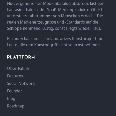
Nutzergenerierter Medienkatalog absurder, lustiger
Fantasie-, Fake- oder Spaß-Medienprodukte. Oft KI-
unterstützt, aber immer von Menschen erdacht. Die
realen Medienerzeugnisse und -Standards auf die
Schippe nehmend. Lustig, sonst fliegts wieder raus.
Ein unterhaltsames, kollaboratives Kunstprojekt für
Leute, die den Kunstbegriff nicht so ernst nehmen.
PLATTFORM
Über Fabulr
Features
Social Network
Founder
Blog
Roadmap