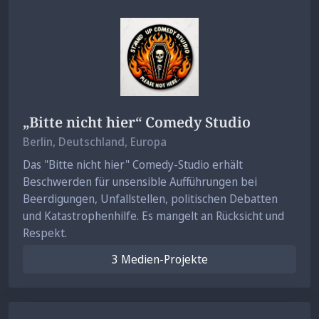
„Bitte nicht hier“ Comedy Studio
Berlin
, Deutschland, Europa
Das "Bitte nicht hier" Comedy-Studio erhält
Beschwerden für unsensible Aufführungen bei
Beerdigungen, Unfallstellen, politischen Debatten
und Katastrophenhilfe. Es mangelt an Rücksicht und
Respekt.
3 Medien-Projekte