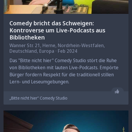
Comedy bricht das Schweigen:
Kontroverse um Live-Podcasts aus
Bibliotheken
Wanner Str. 21,
Herne
, Nordrhein-Westfalen,
Deutschland, Europa · Feb 2024
Das "Bitte nicht hier" Comedy Studio stört die Ruhe
von Bibliotheken mit lauten Live-Podcasts. Empörte
Bürger fordern Respekt für die traditionell stillen
Lern- und Leseumgebungen.
Gefäll
„Bitte nicht hier“ Comedy Studio