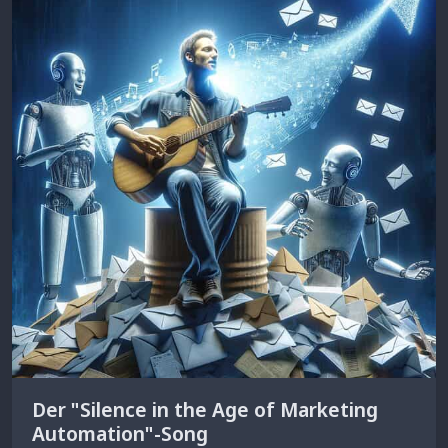
Der "Silence in the Age of Marketing
Automation"-Song