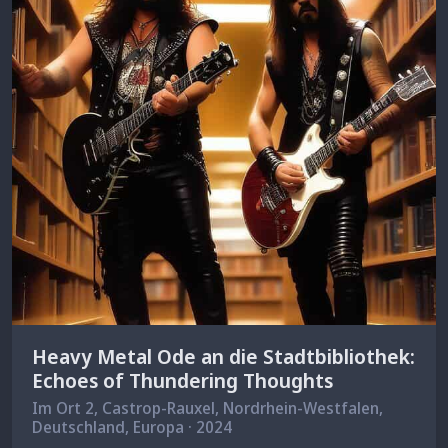
Heavy Metal Ode an die Stadtbibliothek:
Echoes of Thundering Thoughts
Im Ort 2,
Castrop-Rauxel
, Nordrhein-Westfalen,
Deutschland, Europa · 2024